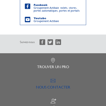
Facebook
Groupement Actibaie volets, stores,
portes automatiques, portes et portails
Youtube
Groupement Actibaie
Suivez-nous
TROUVER UN PRO
NOUS CONTACTER