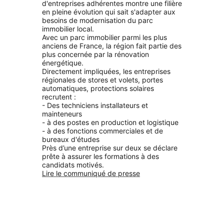
d'entreprises adhérentes montre
une filière
en pleine évolution qui sait s'adapter aux
besoins de modernisation du parc
immobilier local.
Avec un parc immobilier parmi les plus
anciens de France, la région fait partie des
plus concernée par la rénovation
énergétique.
Directement impliquées, les entreprises
régionales de stores et volets, portes
automatiques, protections solaires
recrutent :
- Des techniciens installateurs et
mainteneurs
- à des postes en production et logistique
- à des fonctions commerciales et de
bureaux d'études
Près d’une entreprise sur deux se déclare
prête à assurer les formations à des
candidats motivés.
Lire le communiqué de presse