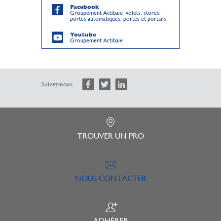
Facebook
Groupement Actibaie volets, stores,
portes automatiques, portes et portails
Youtube
Groupement Actibaie
Suivez-nous
TROUVER UN PRO
NOUS CONTACTER
ADHÉRER