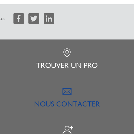
us
TROUVER UN PRO
NOUS CONTACTER