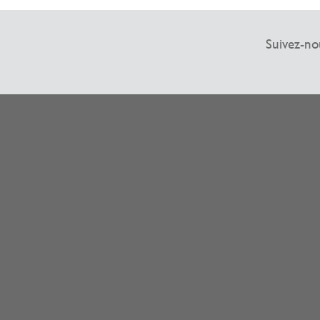
Suivez-no