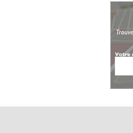
Trouve
Votre