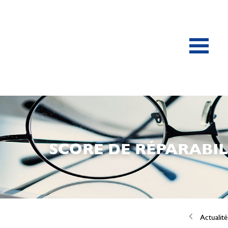
SCORE DE RÉPARABIL
Actualité