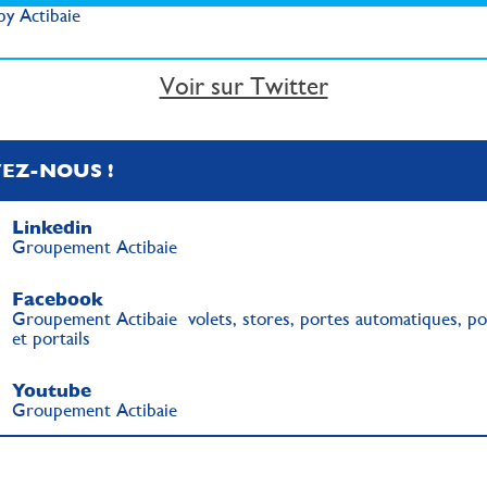
y Actibaie
Voir sur Twitter
VEZ-NOUS !
Linkedin
Groupement Actibaie
Facebook
Groupement Actibaie volets, stores, portes automatiques, po
et portails
Youtube
Groupement Actibaie