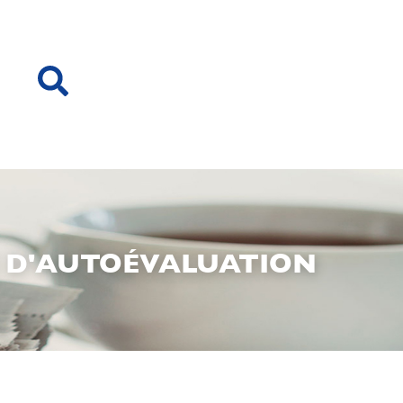
HE D'AUTOÉVALUATION