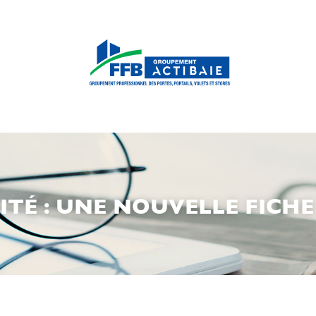
ITÉ : UNE NOUVELLE FIC