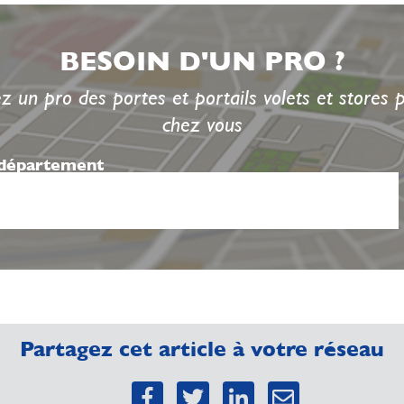
BESOIN D'UN PRO ?
z un pro des portes et portails volets et stores 
chez vous
 département
Partagez cet article à votre réseau