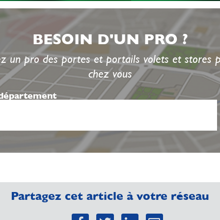
BESOIN D'UN PRO ?
z un pro des portes et portails volets et stores 
chez vous
 département
Partagez cet article à votre réseau