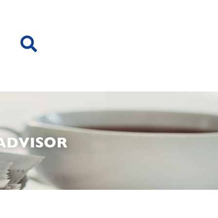
ADVISOR