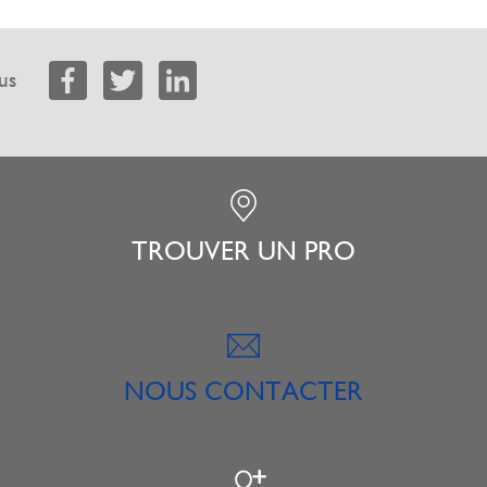
us
TROUVER UN PRO
NOUS CONTACTER