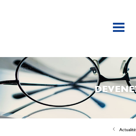
DEVENE
Actualité