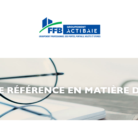
 RÉFÉRENCE EN MATIÈRE 