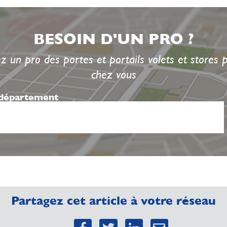
BESOIN D'UN PRO ?
z un pro des portes et portails volets et stores 
chez vous
 département
Partagez cet article à votre réseau