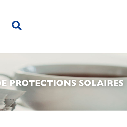
DE PROTECTIONS SOLAIRES