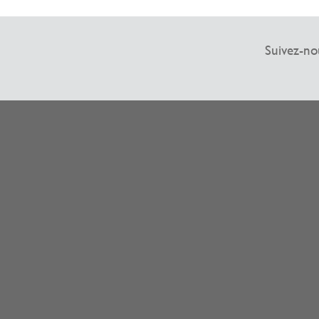
Suivez-no