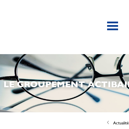
LE GROUPEMENT ACTIBAIE
Actualité