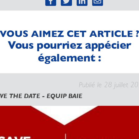
VOUS AIMEZ CET ARTICLE 
Vous pourriez appécier
également :
Publié le 28 juillet 2
VE THE DATE - EQUIP BAIE