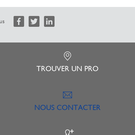
us
TROUVER UN PRO
NOUS CONTACTER