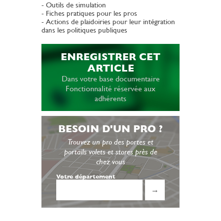
- Outils de simulation
- Fiches pratiques pour les pros
- Actions de plaidoiries pour leur intégration
dans les politiques publiques
ENREGISTRER CET
ARTICLE
Dans votre base documentaire
Fonctionnalité réservée aux
adhérents
BESOIN D'UN PRO ?
Trouvez un pro des portes et
portails volets et stores près de
chez vous
Votre département
→