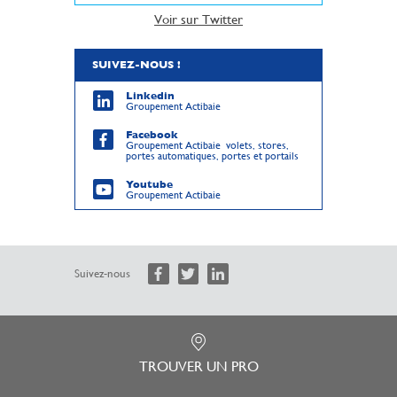
Voir sur Twitter
SUIVEZ-NOUS !
Linkedin
Groupement Actibaie
Facebook
Groupement Actibaie volets, stores,
portes automatiques, portes et portails
Youtube
Groupement Actibaie
Suivez-nous
TROUVER UN PRO