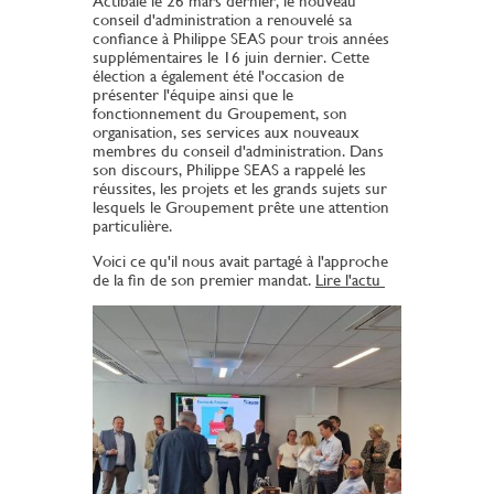
Actibaie le 26 mars dernier, le nouveau
conseil d'administration a renouvelé sa
confiance à Philippe SEAS pour trois années
supplémentaires le 16 juin dernier. Cette
élection a également été l'occasion de
présenter l'équipe ainsi que le
fonctionnement du Groupement, son
organisation, ses services aux nouveaux
membres du conseil d'administration. Dans
son discours, Philippe SEAS a rappelé les
réussites, les projets et les grands sujets sur
lesquels le Groupement prête une attention
particulière.
Voici ce qu'il nous avait partagé à l'approche
de la fin de son premier mandat.
Lire l'actu